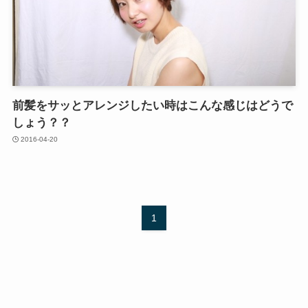
前髪をサッとアレンジしたい時はこんな感じはどうで
しょう？？
2016-04-20
1