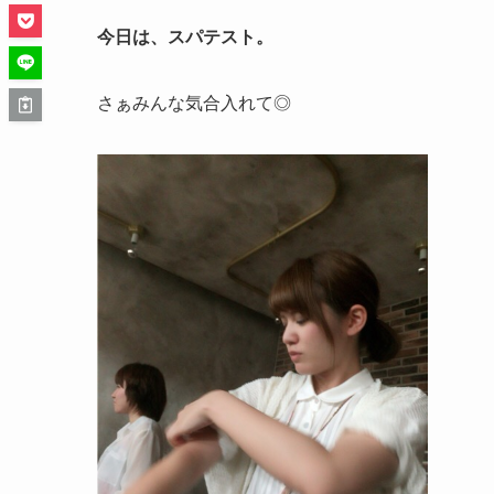
今日は、スパテスト。
さぁみんな気合入れて◎