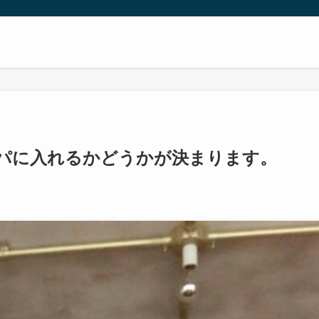
ニー
パに入れるかどうかが決まります。