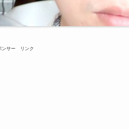
ポンサー リンク