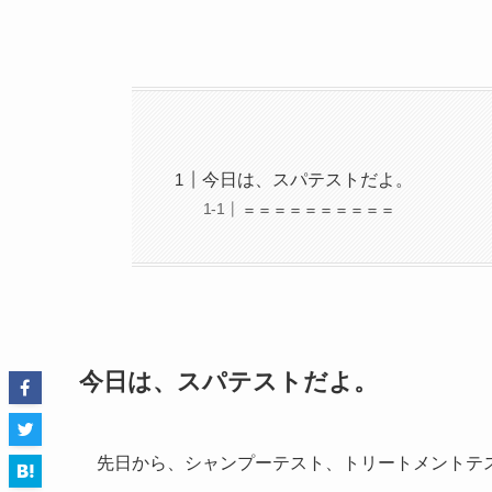
今日は、スパテストだよ。
＝＝＝＝＝＝＝＝＝＝
今日は、スパテストだよ。
先日から、シャンプーテスト、トリートメントテ