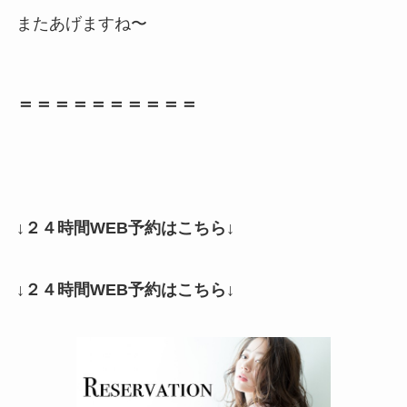
またあげますね〜
＝＝＝＝＝＝＝＝＝＝
↓２４時間WEB予約はこちら↓
↓２４時間WEB予約はこちら↓