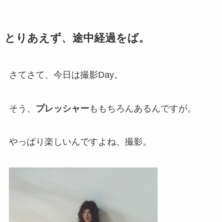
とりあえず、途中経過をば。
さてさて、今日は撮影Day。
そう、
プレッシャー
ももちろんあるんですが。
やっぱり楽しいんですよね、撮影。