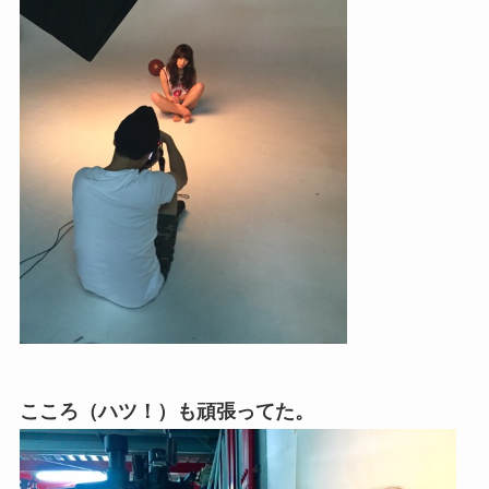
こころ（ハツ！）も頑張ってた。