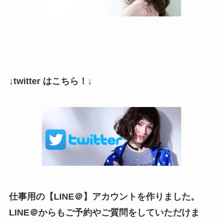
↓twitter はこちら！↓
仕事用の【LINE＠】アカウントを作りました。
LINE＠からもご予約やご質問をしていただけま