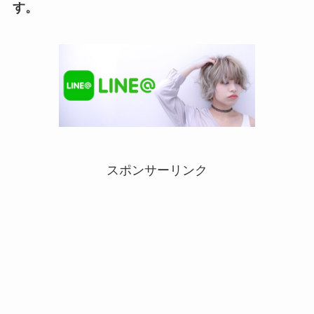
す。
スポンサーリンク