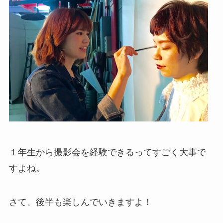
１年生から撮影会を経験できるってすごく大事で
すよね。
さて、後半も楽しんでいきますよ！