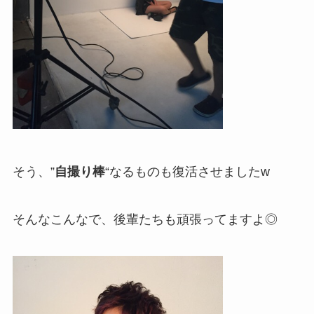
そう、”
自撮り棒
“なるものも復活させましたw
そんなこんなで、後輩たちも頑張ってますよ◎