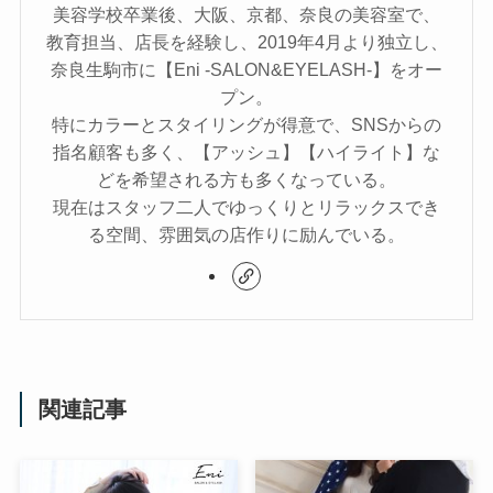
美容学校卒業後、大阪、京都、奈良の美容室で、
教育担当、店長を経験し、2019年4月より独立し、
奈良生駒市に【Eni -SALON&EYELASH-】をオー
プン。
特にカラーとスタイリングが得意で、SNSからの
指名顧客も多く、【アッシュ】【ハイライト】な
どを希望される方も多くなっている。
現在はスタッフ二人でゆっくりとリラックスでき
る空間、雰囲気の店作りに励んでいる。
関連記事