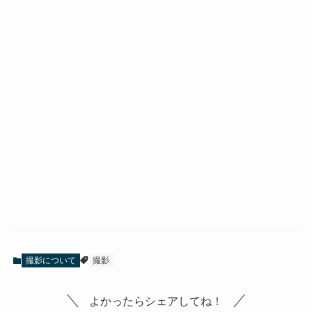
撮影について
撮影
よかったらシェアしてね！