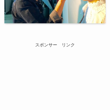
スポンサー リンク