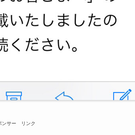
ポンサー リンク