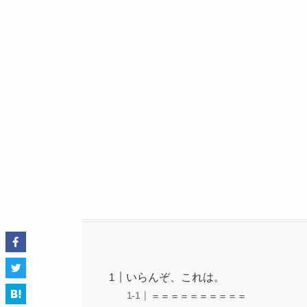
いらんぞ、これは。
＝＝＝＝＝＝＝＝＝＝