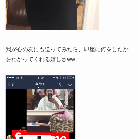
我が心の友にも送ってみたら、即座に何をしたか
をわかってくれる嬉しさww