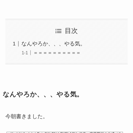
目次
なんやろか、、、やる気。
＝＝＝＝＝＝＝＝＝＝
なんやろか、、、やる気。
今朝書きました。