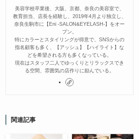
美容学校卒業後、大阪、京都、奈良の美容室で、
教育担当、店長を経験し、2019年4月より独立し、
奈良生駒市に【Eni -SALON&EYELASH-】をオー
プン。
特にカラーとスタイリングが得意で、SNSからの
指名顧客も多く、【アッシュ】【ハイライト】な
どを希望される方も多くなっている。
現在はスタッフ二人でゆっくりとリラックスでき
る空間、雰囲気の店作りに励んでいる。
関連記事