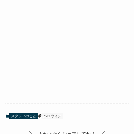
スタッフのこと
ハロウィン
よかったらシェアしてね！