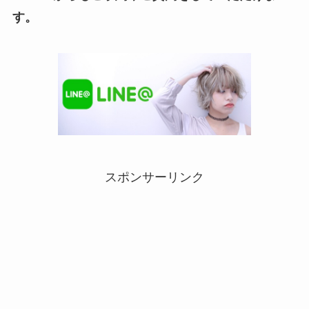
す。
スポンサーリンク