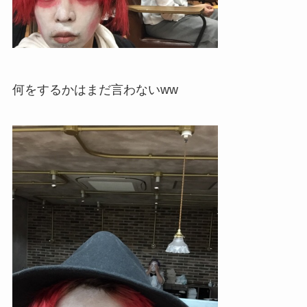
何をするかはまだ言わないww