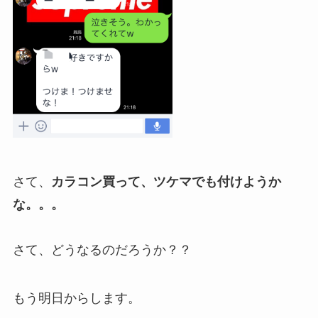
さて、
カラコン買って、ツケマでも付けようか
な。。。
さて、どうなるのだろうか？？
もう明日からします。