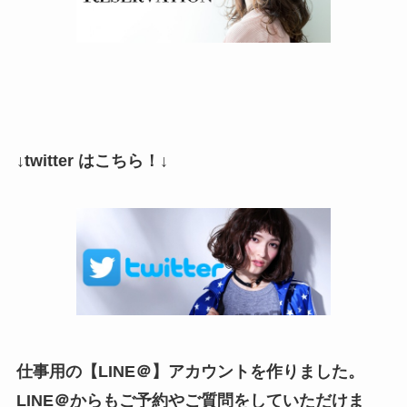
↓twitter はこちら！↓
仕事用の【LINE＠】アカウントを作りました。
LINE＠からもご予約やご質問をしていただけま