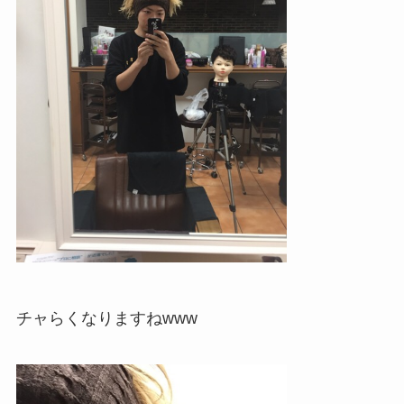
チャらくなりますねwww