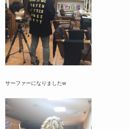
サーファーになりましたw