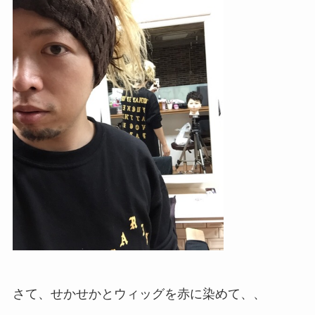
さて、せかせかとウィッグを赤に染めて、、