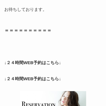
お待ちしております。
＝＝＝＝＝＝＝＝＝＝
↓２４時間WEB予約はこちら↓
↓２４時間WEB予約はこちら↓