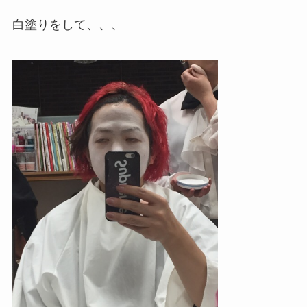
白塗りをして、、、