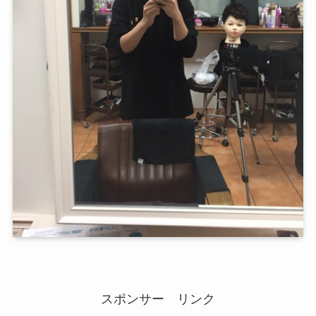
スポンサー リンク