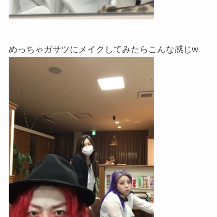
めっちゃガサツにメイクしてみたらこんな感じw