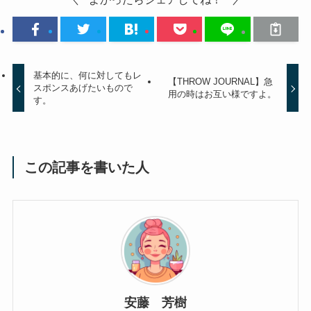
基本的に、何に対してもレ
【THROW JOURNAL】急
スポンスあげたいもので
用の時はお互い様ですよ。
す。
この記事を書いた人
安藤 芳樹