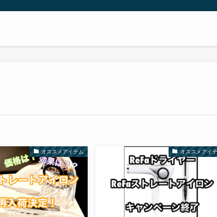
ニー
オススメアイテム
オススメアイ