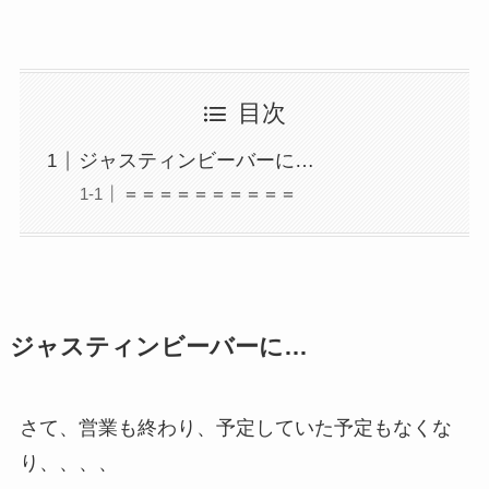
目次
ジャスティンビーバーに…
＝＝＝＝＝＝＝＝＝＝
ジャスティンビーバーに…
さて、営業も終わり、予定していた予定もなくな
り、、、、