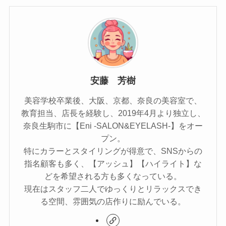
安藤 芳樹
美容学校卒業後、大阪、京都、奈良の美容室で、
教育担当、店長を経験し、2019年4月より独立し、
奈良生駒市に【Eni -SALON&EYELASH-】をオー
プン。
特にカラーとスタイリングが得意で、SNSからの
指名顧客も多く、【アッシュ】【ハイライト】な
どを希望される方も多くなっている。
現在はスタッフ二人でゆっくりとリラックスでき
る空間、雰囲気の店作りに励んでいる。