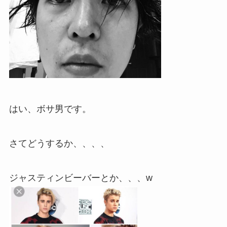
はい、ボサ男です。
さてどうするか、、、、
ジャスティンビーバーとか、、、w