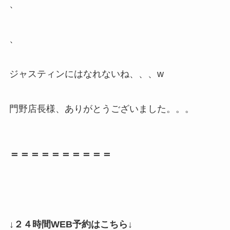
、
、
ジャスティンにはなれないね、、、w
門野店長様、ありがとうございました。。。
＝＝＝＝＝＝＝＝＝＝
↓２４時間WEB予約はこちら↓