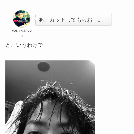
あ、カットしてもらお。。。
yoshikiando
h
と、いうわけで、