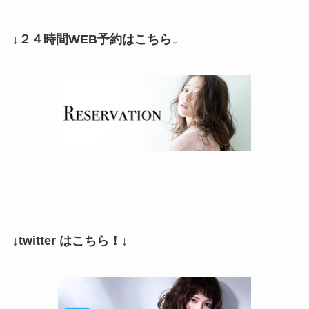
↓２４時間WEB予約はこちら↓
↓twitter はこちら！↓