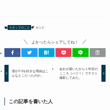
スタッフのこと
カット
よかったらシェアしてね！
あれが届いたから１年目の
僕がY-3を好きな理由はこ
こころ（ハツ！）でテスト
んなとこだったのか。
撮影してみた。
この記事を書いた人