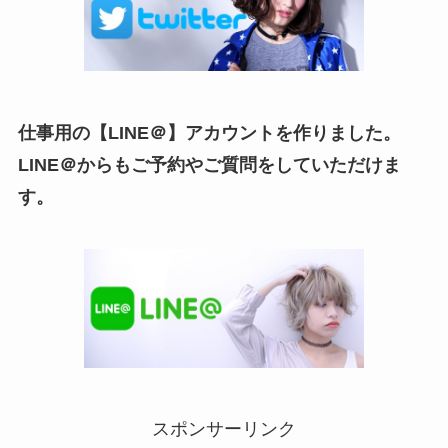
仕事用の【LINE＠】アカウントを作りました。
LINE＠からもご予約やご質問をしていただけま
す。
スポンサーリンク