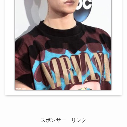
スポンサー リンク