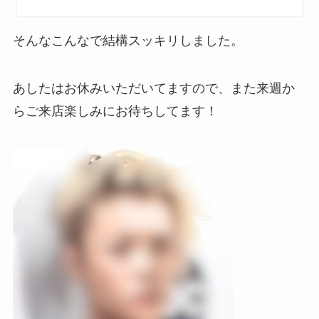
そんなこんなで結構スッキリしました。
あしたはお休みいただいてますので、また来週か
らご来店楽しみにお待ちしてます！