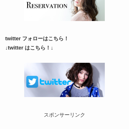
twitter フォローはこちら！
↓twitter はこちら！↓
スポンサーリンク