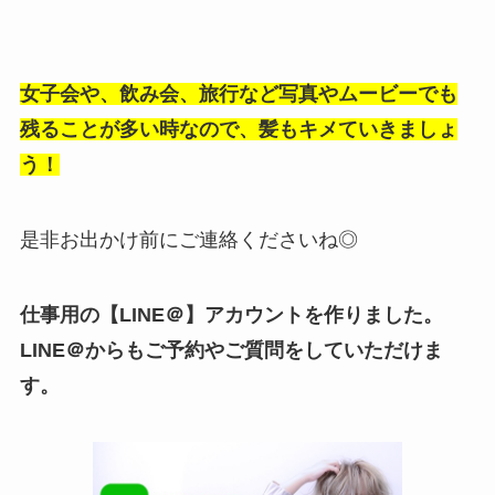
女子会や、飲み会、旅行など写真やムービーでも
残ることが多い時なので、髪もキメていきましょ
う！
是非お出かけ前にご連絡くださいね◎
仕事用の【LINE＠】アカウントを作りました。
LINE＠からもご予約やご質問をしていただけま
す。