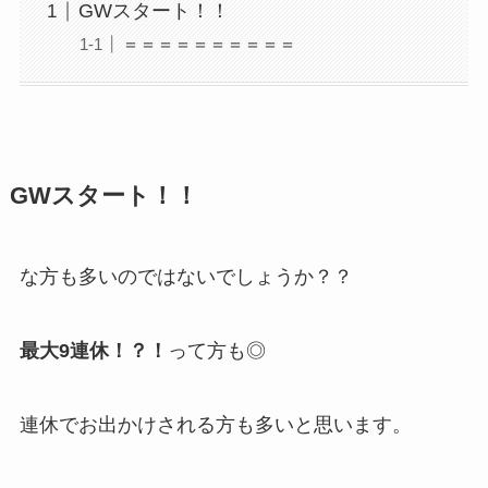
GWスタート！！
＝＝＝＝＝＝＝＝＝＝
GWスタート！！
な方も多いのではないでしょうか？？
最大9連休！？！
って方も◎
連休でお出かけされる方も多いと思います。