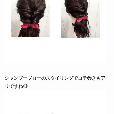
シャンプーブローのスタイリングでコテ巻きもア
リですね◎