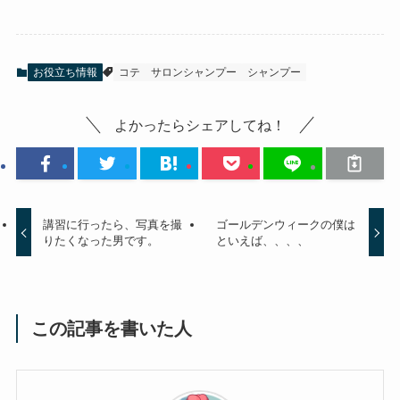
お役立ち情報
コテ
サロンシャンプー
シャンプー
よかったらシェアしてね！
講習に行ったら、写真を撮
ゴールデンウィークの僕は
りたくなった男です。
といえば、、、、
この記事を書いた人