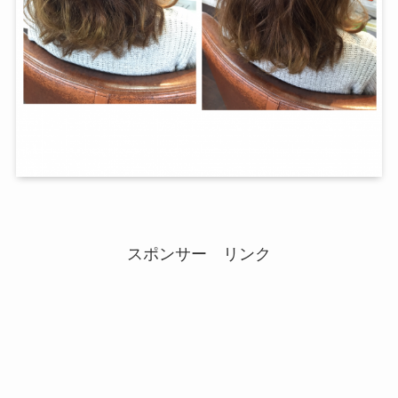
スポンサー リンク