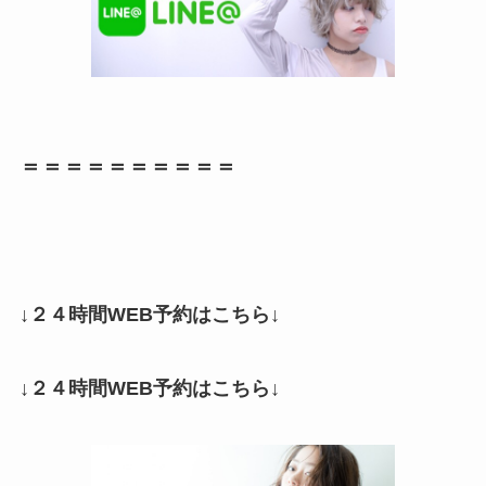
＝＝＝＝＝＝＝＝＝＝
↓２４時間WEB予約はこちら↓
↓２４時間WEB予約はこちら↓