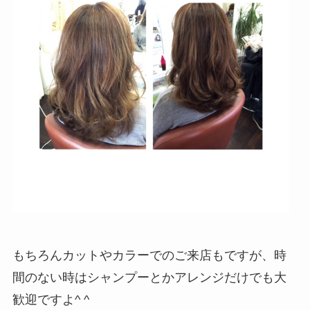
もちろんカットやカラーでのご来店もですが、時
間のない時はシャンプーとかアレンジだけでも大
歓迎ですよ^ ^