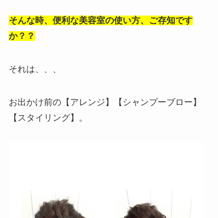
そんな時、便利な美容室の使い方、ご存知です
か？？
それは、、、
お出かけ前の【アレンジ】【シャンプーブロー】
【スタイリング】。