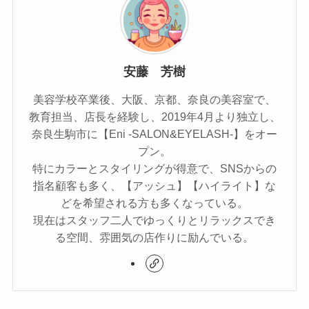
安藤 芳樹
美容学校卒業後、大阪、京都、奈良の美容室で、
教育担当、店長を経験し、2019年4月より独立し、
奈良生駒市に【Eni -SALON&EYELASH-】をオー
プン。
特にカラーとスタイリングが得意で、SNSからの
指名顧客も多く、【アッシュ】【ハイライト】な
どを希望される方も多くなっている。
現在はスタッフ二人でゆっくりとリラックスでき
る空間、雰囲気の店作りに励んでいる。