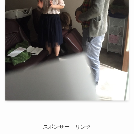
スポンサー リンク