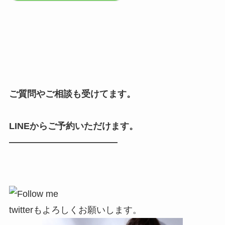
ご質問やご相談も受けてます。
LINEからご予約いただけます。
————————————
twitterもよろしくお願いします。