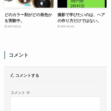
どのカラー剤がどの発色か
撮影で学びたいのは、ヘア
を実験中。
の作り方だけではない。
2017-02-12
2017-01-23
コメント
コメントする
コメント
※