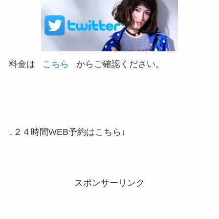
料金は
こちら
からご確認ください。
↓２４時間WEB予約はこちら↓
スポンサーリンク