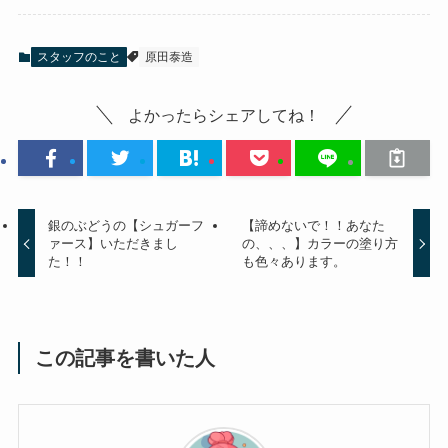
スタッフのこと
原田泰造
よかったらシェアしてね！
銀のぶどうの【シュガーフ
【諦めないで！！あなた
ァース】いただきまし
の、、、】カラーの塗り方
た！！
も色々あります。
この記事を書いた人