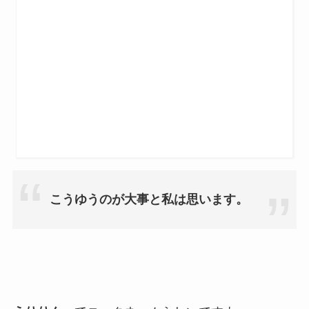
こうゆうのが大事と私は思います。