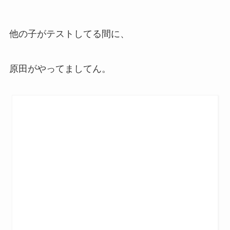
他の子がテストしてる間に、
原田がやってましてん。