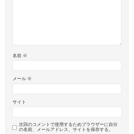
名前
※
メール
※
サイト
次回のコメントで使用するためブラウザーに自分
の名前、メールアドレス、サイトを保存する。