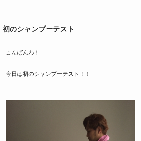
初のシャンプーテスト
こんばんわ！
今日は
初
のシャンプーテスト！！