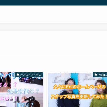
ニー
オススメアイテム
WEBL