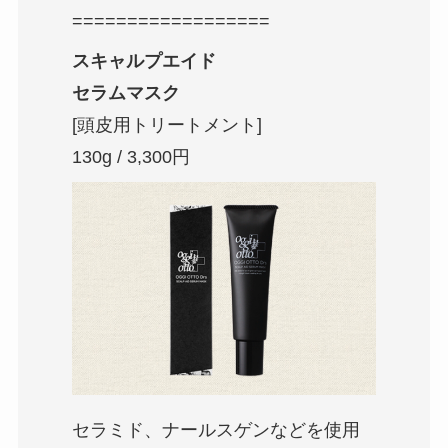
==================
スキャルプエイド
セラムマスク
[頭皮用トリートメント]
130g / 3,300円
セラミド、ナールスゲンなどを使用