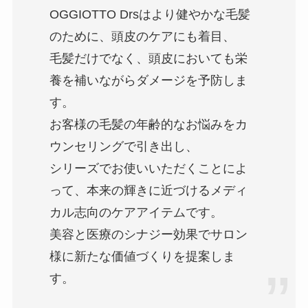
OGGIOTTO Drsはより健やかな毛髪
のために、頭皮のケアにも着目、
毛髪だけでなく、頭皮においても栄
養を補いながらダメージを予防しま
す。
お客様の毛髪の年齢的なお悩みをカ
ウンセリングで引き出し、
シリーズでお使いいただくことによ
って、本来の輝きに近づけるメディ
カル志向のケアアイテムです。
美容と医療のシナジー効果でサロン
様に新たな価値づくりを提案しま
す。