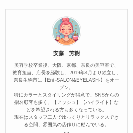
安藤 芳樹
美容学校卒業後、大阪、京都、奈良の美容室で、
教育担当、店長を経験し、2019年4月より独立し、
奈良生駒市に【Eni -SALON&EYELASH-】をオー
プン。
特にカラーとスタイリングが得意で、SNSからの
指名顧客も多く、【アッシュ】【ハイライト】な
どを希望される方も多くなっている。
現在はスタッフ二人でゆっくりとリラックスでき
る空間、雰囲気の店作りに励んでいる。