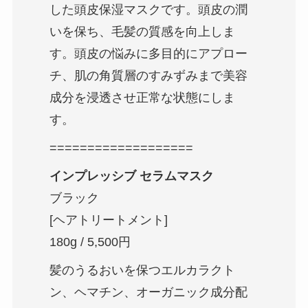
した頭皮保湿マスクです。頭皮の潤
いを保ち、毛髪の質感を向上しま
す。頭皮の悩みに多目的にアプロー
チ、肌の角質層のすみずみまで美容
成分を浸透させ正常な状態にしま
す。
===================
インプレッシブ セラムマスク
ブラック
[ヘアトリートメント]
180g / 5,500円
髪のうるおいを保つエルカラクト
ン、ヘマチン、オーガニック成分配