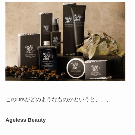
このDrsがどのようなものかというと、、、
Ageless Beauty