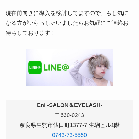
現在前向きに導入を検討してますので、もし気に
なる方がいらっしゃいましたらお気軽にご連絡お
待ちしております！
Eni -SALON＆EYELASH-
〒630-0243
奈良県生駒市俵口町1377-7 生駒ビル1階
0743-73-5550