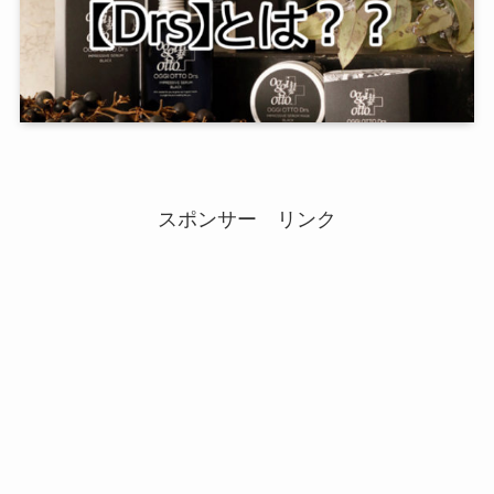
スポンサー リンク