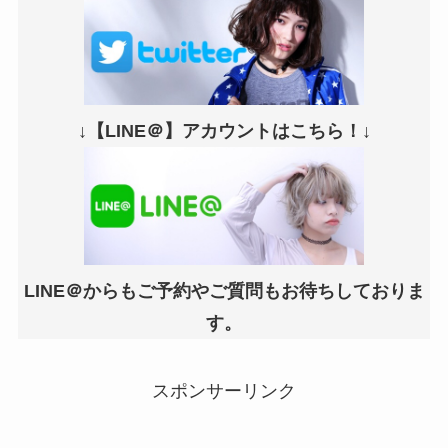
↓【LINE＠】アカウントはこちら！↓
LINE＠からもご予約やご質問もお待ちしておりま
す。
スポンサーリンク