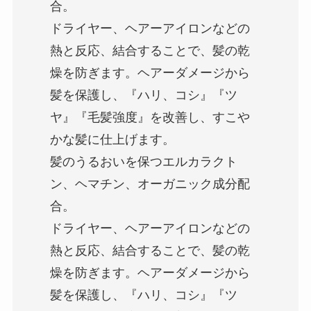
合。
ドライヤー、ヘアーアイロンなどの
熱と反応、結合することで、髪の乾
燥を防ぎます。ヘアーダメージから
髪を保護し、『ハリ、コシ』『ツ
ヤ』『毛髪強度』を改善し、すこや
かな髪に仕上げます。
髪のうるおいを保つエルカラクト
ン、ヘマチン、オーガニック成分配
合。
ドライヤー、ヘアーアイロンなどの
熱と反応、結合することで、髪の乾
燥を防ぎます。ヘアーダメージから
髪を保護し、『ハリ、コシ』『ツ