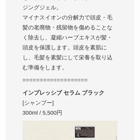
ジングジェル。
マイナスイオンの分解力で頭皮・毛
髪の老廃物・残留物を傷めることな
く除去し、凝縮ハーブエキスが髪・
頭皮を保護します。頭皮を素肌に
し、毛髪を素髪にして栄養を取り込
む準備をします。
===================
インプレッシブ セラム ブラック
[シャンプー]
300ml / 5,500円