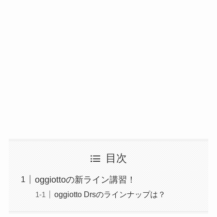
目次
oggiottoの新ライン講習！
oggiotto Drsのラインナップは？