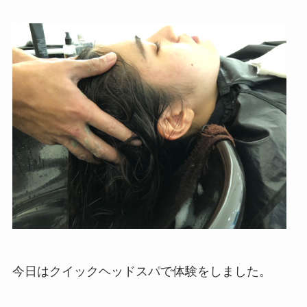
今日はクイックヘッドスパで体験をしました。