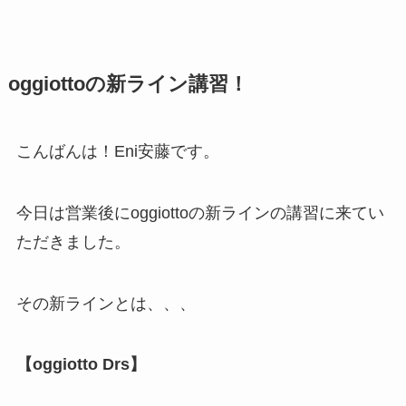
oggiottoの新ライン講習！
こんばんは！Eni安藤です。
今日は営業後にoggiottoの新ラインの講習に来てい
ただきました。
その新ラインとは、、、
【oggiotto Drs】