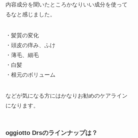
内容成分を聞いたところかなりいい成分を使って
るなと感じました。
・髪質の変化
・頭皮の痒み、ふけ
・薄毛、細毛
・白髪
・根元のボリューム
などが気になる方にはかなりお勧めのケアライン
になります。
oggiotto Drsのラインナップは？