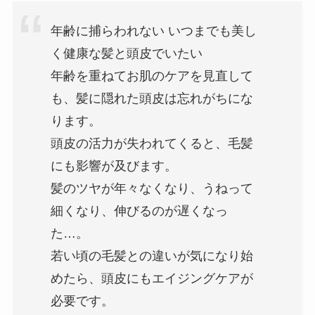
年齢に捕らわれない いつまでも美し
く健康な髪と頭皮でいたい
年齢を重ねてお肌のケアを見直して
も、髪に隠れた頭皮は忘れがちにな
ります。
頭皮の活力が失われてくると、毛髪
にも影響が及びます。
髪のツヤが年々なくなり、うねって
細くなり、伸びるのが遅くなっ
た…。
若い頃の毛髪との違いが気になり始
めたら、頭皮にもエイジングケアが
必要です。