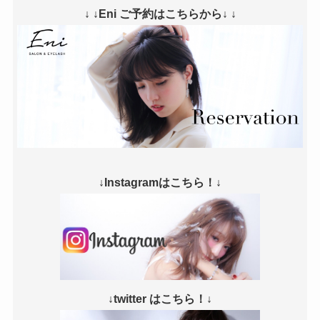
↓ ↓Eni ご予約はこちらから↓ ↓
↓Instagramはこちら！↓
↓twitter はこちら！↓