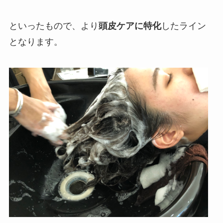
といったもので、より
頭皮ケアに特化
したライン
となります。