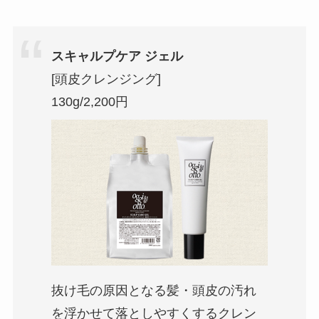
スキャルプケア ジェル
[頭皮クレンジング]
130g/2,200円
抜け毛の原因となる髪・頭皮の汚れ
を浮かせて落としやすくするクレン