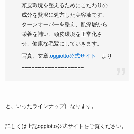
頭皮環境を整えるためにこだわりの
成分を贅沢に処方した美容液です。
ターンオーバーを整え、肌深層から
栄養を補い、頭皮環境を正常化さ
せ、健康な毛髪にしていきます。
写真、文章:
oggiotto公式サイト
より
===================
と、いったラインナップになります。
詳しくは上記oggiotto公式サイトをご覧ください。