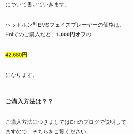
について書いていきます。
ヘッドホン型EMSフェイスプレーヤーの価格は、
Eniでのご購入だと、
1,000円オフ
の
42,680円
になります。
ご購入方法は？？
ご購入方法につきましてはEniのブログで説明して
ますので、そちらをご覧ください。