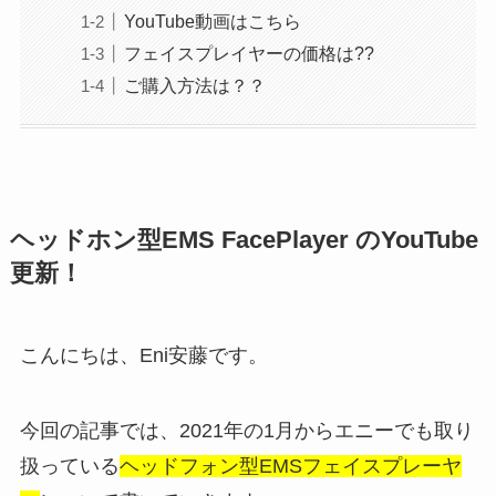
YouTube動画はこちら
フェイスプレイヤーの価格は??
ご購入方法は？？
ヘッドホン型EMS FacePlayer のYouTube
更新！
こんにちは、Eni安藤です。
今回の記事では、2021年の1月からエニーでも取り
扱っている
ヘッドフォン型EMSフェイスプレーヤ