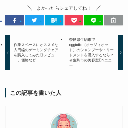
よかったらシェアしてね！
奈良県生駒市で
作業スペースにオススメな
oggiotto（オッジィオッ
入門編のゲーミングチェア
ト）のシャンプーやトリー
を購入してみた◎レビュ
トメントを購入するなら？
ー、価格など
＠生駒市の美容室Eniエニ
ー
この記事を書いた人