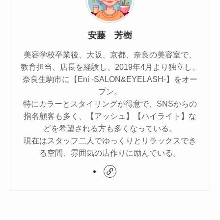
安藤 芳樹
美容学校卒業後、大阪、京都、奈良の美容室で、
教育担当、店長を経験し、2019年4月より独立し、
奈良生駒市に【Eni -SALON&EYELASH-】をオー
プン。
特にカラーとスタイリングが得意で、SNSからの
指名顧客も多く、【アッシュ】【ハイライト】な
どを希望される方も多くなっている。
現在はスタッフ二人でゆっくりとリラックスでき
る空間、雰囲気の店作りに励んでいる。