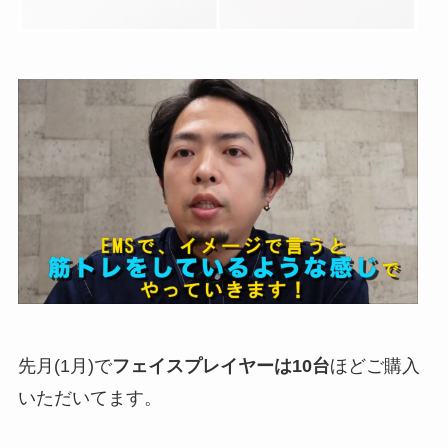
先月(1月)で
フェイスプレイヤーは10台
ほどご購入
いただいてます。