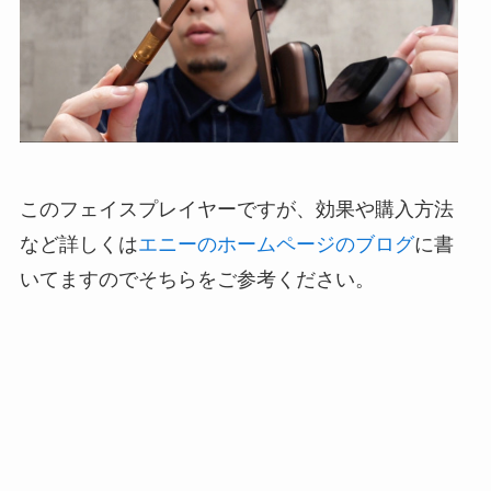
このフェイスプレイヤーですが、効果や購入方法
など詳しくは
エニーのホームページのブログ
に書
いてますのでそちらをご参考ください。