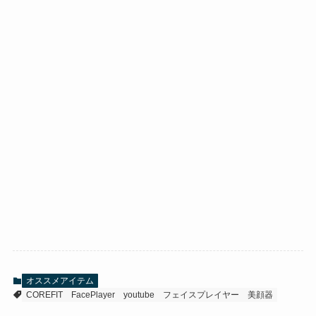
オススメアイテム
COREFIT
FacePlayer
youtube
フェイスプレイヤー
美顔器