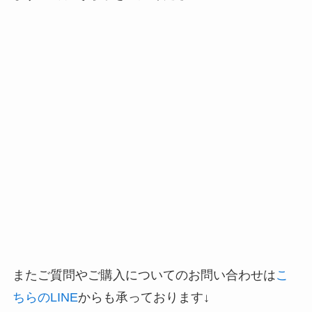
またご質問やご購入についてのお問い合わせは
こ
ちらのLINE
からも承っております↓