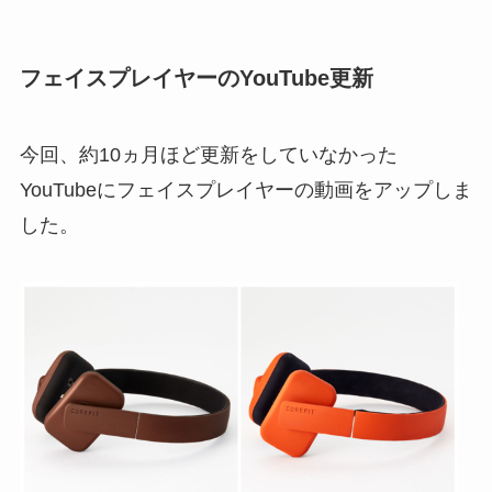
フェイスプレイヤーのYouTube更新
今回、約10ヵ月ほど更新をしていなかった
YouTubeにフェイスプレイヤーの動画をアップしま
した。