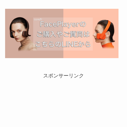
スポンサーリンク