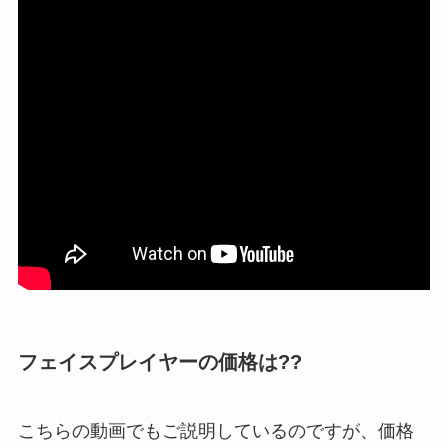
フェイスプレイヤーの価格は??
こちらの動画でもご説明しているのですが、価格