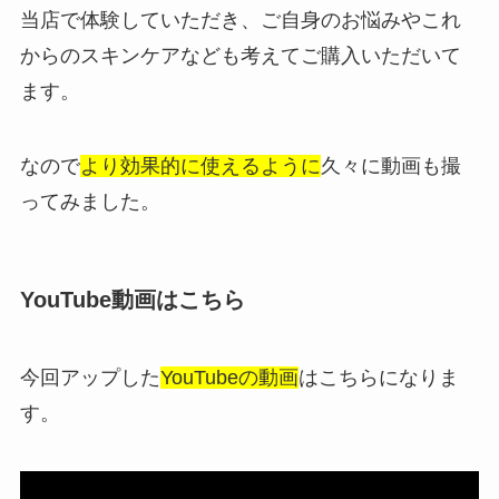
当店で体験していただき、ご自身のお悩みやこれ
からのスキンケアなども考えてご購入いただいて
ます。
なので
より効果的に使えるように
久々に動画も撮
ってみました。
YouTube動画はこちら
今回アップした
YouTubeの動画
はこちらになりま
す。