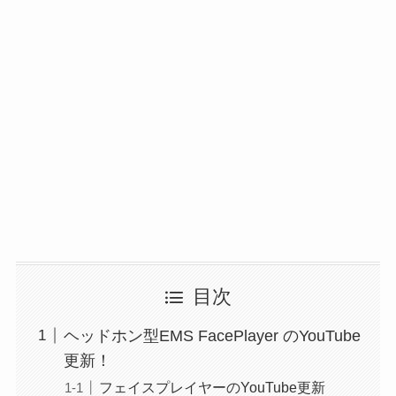
目次
ヘッドホン型EMS FacePlayer のYouTube
更新！
フェイスプレイヤーのYouTube更新