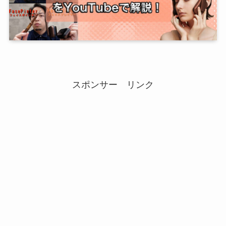
スポンサー リンク