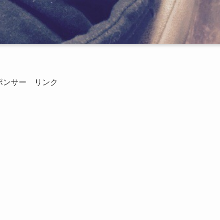
ポンサー リンク