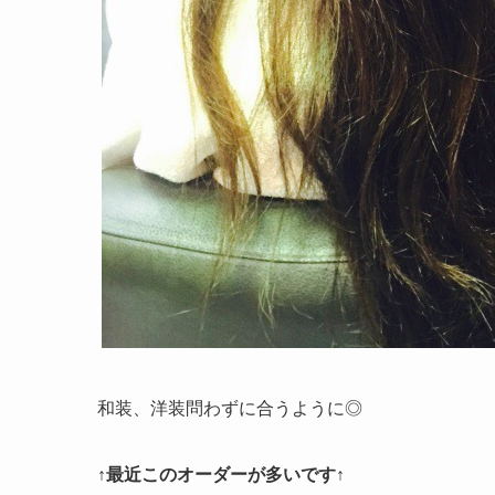
和装、洋装問わずに合うように◎
↑最近このオーダーが多いです↑