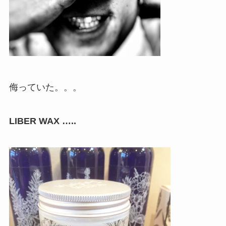
侮っていた。。。
LIBER WAX …..