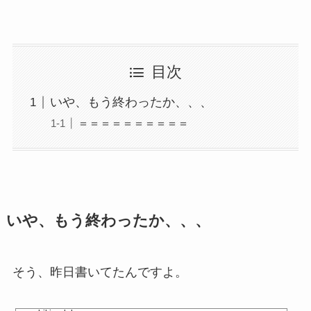
目次
いや、もう終わったか、、、
＝＝＝＝＝＝＝＝＝＝
いや、もう終わったか、、、
そう、昨日書いてたんですよ。