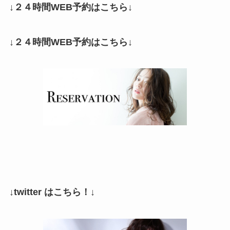
↓２４時間WEB予約はこちら↓
↓２４時間WEB予約はこちら↓
↓twitter はこちら！↓