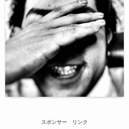
スポンサー リンク