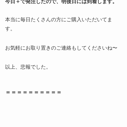
今日＋で発注したので、明後日には到着します。
本当に毎日たくさんの方にご購入いただいてま
す。
お気軽にお取り置きのご連絡もしてくださいね〜
以上、悲報でした。
＝＝＝＝＝＝＝＝＝＝