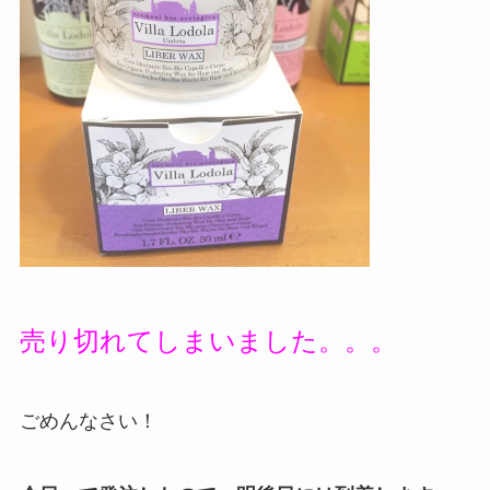
売り切れてしまいました。。。
ごめんなさい！