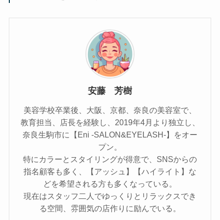
安藤 芳樹
美容学校卒業後、大阪、京都、奈良の美容室で、
教育担当、店長を経験し、2019年4月より独立し、
奈良生駒市に【Eni -SALON&EYELASH-】をオー
プン。
特にカラーとスタイリングが得意で、SNSからの
指名顧客も多く、【アッシュ】【ハイライト】な
どを希望される方も多くなっている。
現在はスタッフ二人でゆっくりとリラックスでき
る空間、雰囲気の店作りに励んでいる。