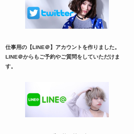
仕事用の【LINE＠】アカウントを作りました。
LINE＠からもご予約やご質問をしていただけま
す。