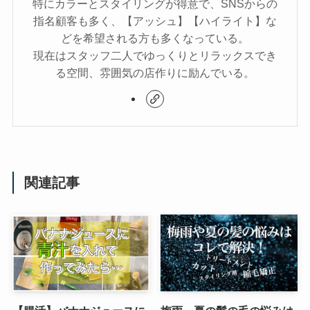
特にカラーとスタイリングが得意で、SNSからの
指名顧客も多く、【アッシュ】【ハイライト】な
どを希望される方も多くなっている。
現在はスタッフ二人でゆっくりとリラックスでき
る空間、雰囲気の店作りに励んでいる。
関連記事