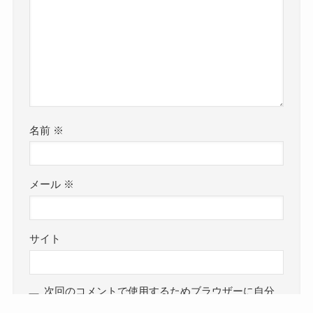
名前
※
メール
※
サイト
次回のコメントで使用するためブラウザーに自分
の名前、メールアドレス、サイトを保存する。