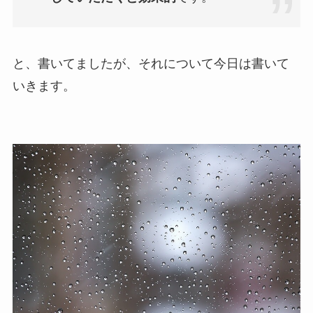
と、書いてましたが、それについて今日は書いて
いきます。