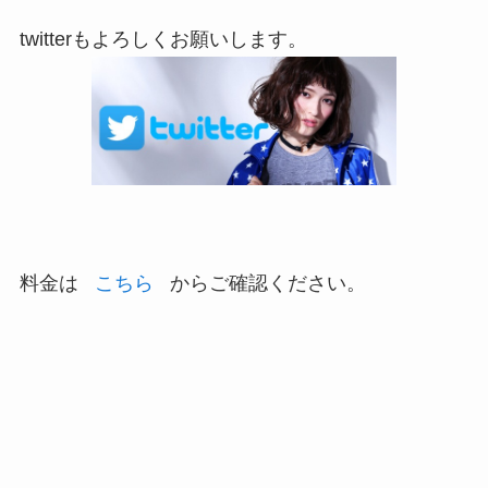
twitterもよろしくお願いします。
料金は
こちら
からご確認ください。