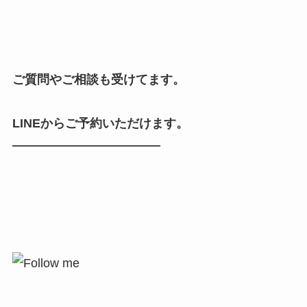
ご質問やご相談も受けてます。
LINEからご予約いただけます。
————————————