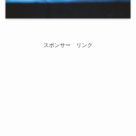
スポンサー リンク