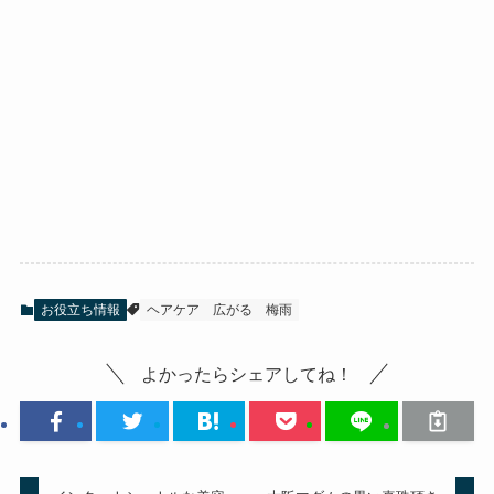
お役立ち情報
ヘアケア
広がる
梅雨
よかったらシェアしてね！