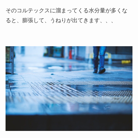
そのコルテックスに溜まってくる水分量が多くな
ると、膨張して、うねりが出てきます、、、