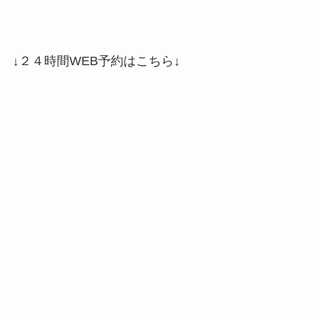
↓２４時間WEB予約はこちら↓