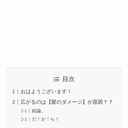
目次
おはようございます！
広がるのは【髪のダメージ】が原因？？
結論。
だ！か！ら！