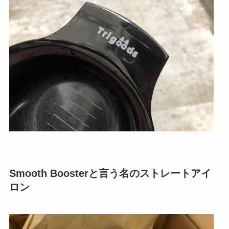
Smooth Boosterと言う名のストレートアイ
ロン