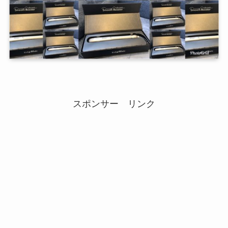
スポンサー リンク