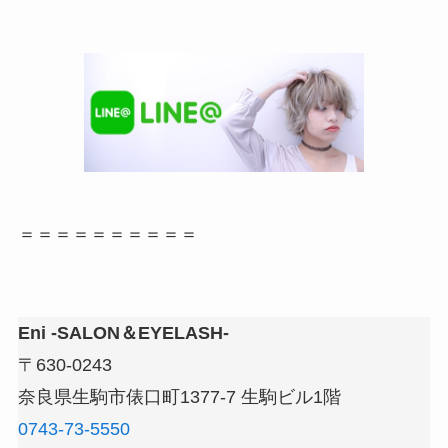
＝＝＝＝＝＝＝＝＝＝
Eni -SALON＆EYELASH-
〒630-0243
奈良県生駒市俵口町1377-7 生駒ビル1階
0743-73-5550