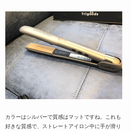
カラーはシルバーで質感はマットですね。これも
好きな質感で、ストレートアイロン中に手が滑り