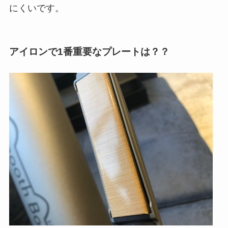
にくいです。
アイロンで1番重要なプレートは？？