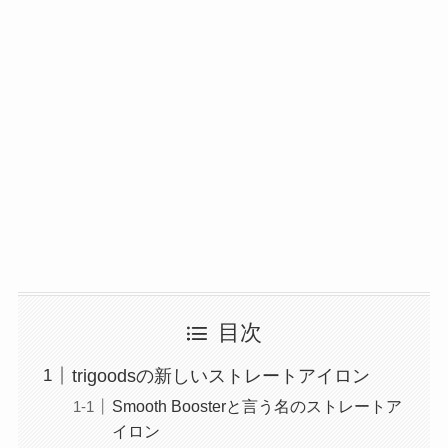
目次
trigoodsの新しいストレートアイロン
Smooth Boosterと言う名のストレートア
イロン