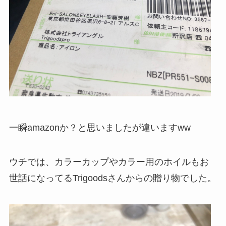
一瞬amazonか？と思いましたが違いますww
ウチでは、カラーカップやカラー用のホイルもお
世話になってるTrigoodsさんからの贈り物でした。