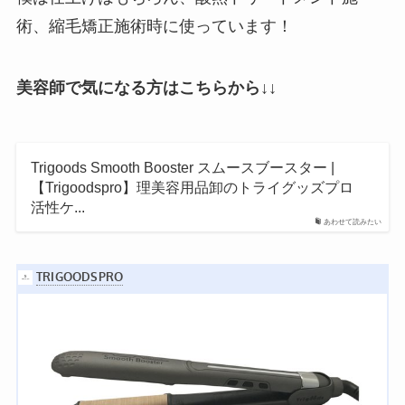
術、縮毛矯正施術時に使っています！
美容師で気になる方はこちらから↓↓
Trigoods Smooth Booster スムースブースター |
【Trigoodspro】理美容用品卸のトライグッズプロ
活性ケ...
あわせて読みたい