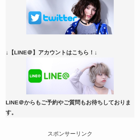
↓【LINE＠】アカウントはこちら！↓
LINE＠からもご予約やご質問もお待ちしておりま
す。
スポンサーリンク