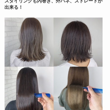
スタイリングも内巻き、外ハネ、ストレートが
出来る！