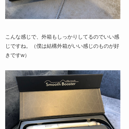
こんな感じで、外箱もしっかりしてるのでいい感
じですね。（僕は結構外箱がいい感じのものが好
きですw）