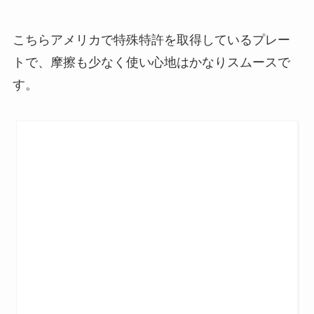
こちらアメリカで特殊特許を取得しているプレー
トで、摩擦も少なく使い心地はかなりスムースで
す。