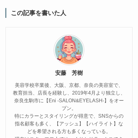
この記事を書いた人
安藤 芳樹
美容学校卒業後、大阪、京都、奈良の美容室で、
教育担当、店長を経験し、2019年4月より独立し、
奈良生駒市に【Eni -SALON&EYELASH-】をオー
プン。
特にカラーとスタイリングが得意で、SNSからの
指名顧客も多く、【アッシュ】【ハイライト】な
どを希望される方も多くなっている。