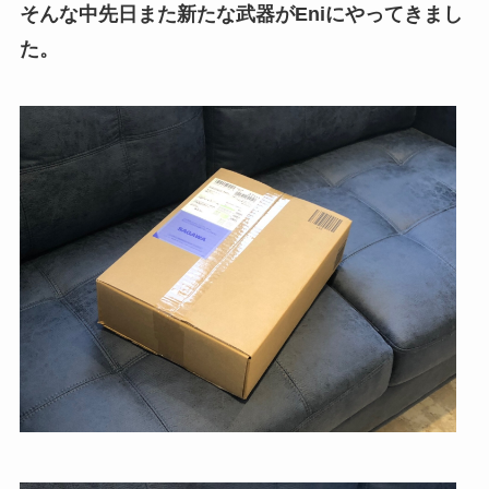
そんな中先日また新たな武器がEniにやってきまし
た。