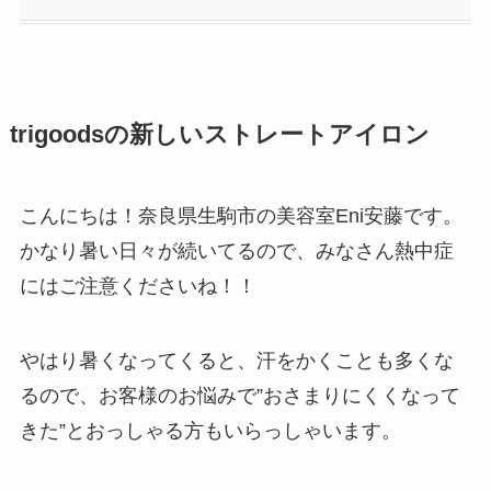
trigoodsの新しいストレートアイロン
こんにちは！奈良県生駒市の美容室Eni安藤です。
かなり暑い日々が続いてるので、みなさん熱中症
にはご注意くださいね！！
やはり暑くなってくると、汗をかくことも多くな
るので、お客様のお悩みで”おさまりにくくなって
きた”とおっしゃる方もいらっしゃいます。