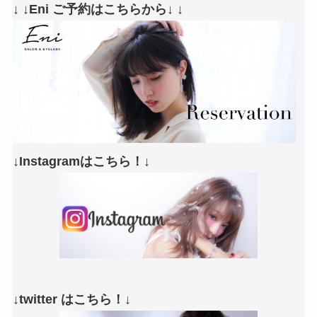
↓ ↓Eni ご予約はこちらから↓ ↓
↓Instagramはこちら！↓
↓twitter はこちら！↓