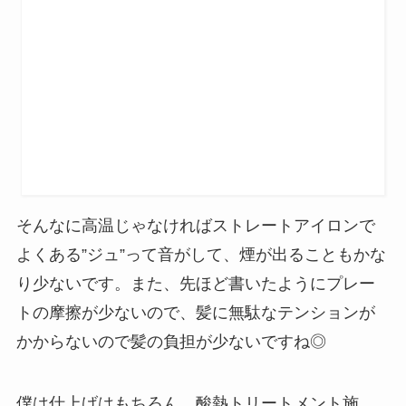
そんなに高温じゃなければストレートアイロンで
よくある”ジュ”って音がして、煙が出ることもかな
り少ないです。また、先ほど書いたようにプレー
トの摩擦が少ないので、髪に無駄なテンションが
かからないので髪の負担が少ないですね◎
僕は仕上げはもちろん、酸熱トリートメント施