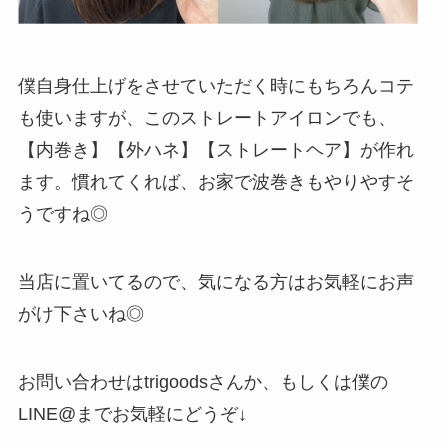
僕自身仕上げをさせていただく時にもちろんコテ
も使いますが、このストレートアイロンでも、
【内巻き】【外ハネ】【ストレートヘア】が作れ
ます。慣れてくれば、お家で波巻きもやりやすそ
うですね◎
当店に置いてるので、気になる方はお気軽にお声
がけ下さいね◎
お問い合わせはtrigoodsさんか、もしくは僕の
LINE@までお気軽にどうぞ↓