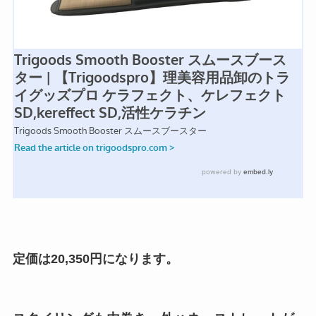
定価は20,350円になります。