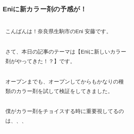
Eniに新カラー剤の予感が！
こんばんは！奈良県生駒市のEni 安藤です。
さて、本日の記事のテーマは【Eniに新しいカラー
剤がやってきた！？】です。
オープンまでも、オープンしてからもかなりの種
類のカラー剤を試して検証をしてきました。
僕がカラー剤をチョイスする時に重要視してるの
は、、、