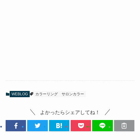
WEBLOG
カラーリング
サロンカラー
よかったらシェアしてね！