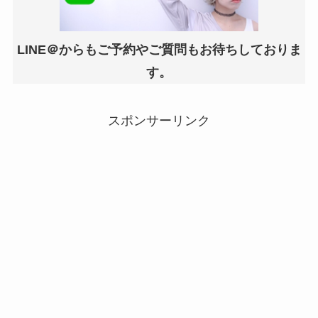
LINE＠からもご予約やご質問もお待ちしておりま
す。
スポンサーリンク