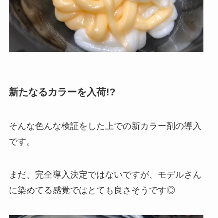
新たなるカラーを入荷!?
そんな色んな検証をした上での新カラー剤の導入
です。
まだ、完全導入決定ではないですが、モデルさん
に染めてる感覚ではとても良さそうです◎