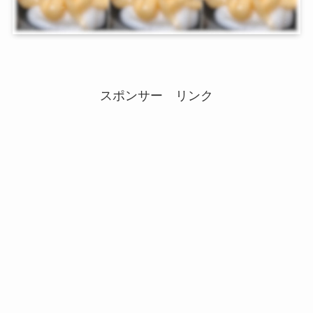
スポンサー リンク