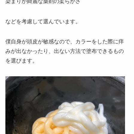
染まりが綺麗な薬剤の柔らかさ
などを考慮して選んでいます。
僕自身が頭皮が敏感なので、カラーをした際に痒
みが出なかったり、出ない方法で塗布できるもの
を選びます。