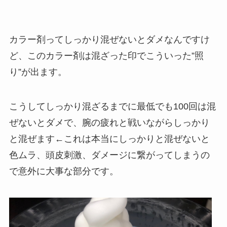
カラー剤ってしっかり混ぜないとダメなんですけ
ど、このカラー剤は混ざった印でこういった”照
り”が出ます。
こうしてしっかり混ざるまでに最低でも100回は混
ぜないとダメで、腕の疲れと戦いながらしっかり
と混ぜます←これは本当にしっかりと混ぜないと
色ムラ、頭皮刺激、ダメージに繋がってしまうの
で意外に大事な部分です。