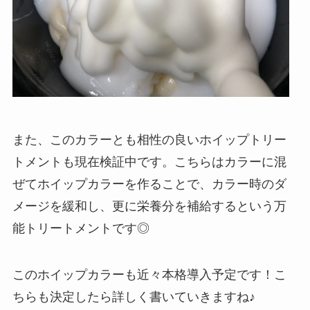
また、このカラーとも相性の良いホイップトリー
トメントも現在検証中です。こちらはカラーに混
ぜてホイップカラーを作ることで、カラー時のダ
メージを緩和し、更に栄養分を補給するという万
能トリートメントです◎
このホイップカラーも近々本格導入予定です！こ
ちらも決定したら詳しく書いていきますね♪