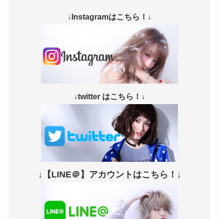
↓Instagramはこちら！↓
↓twitter はこちら！↓
↓【LINE＠】アカウントはこちら！↓