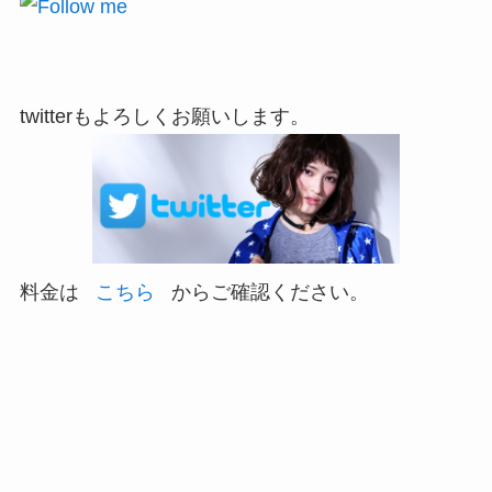
twitterもよろしくお願いします。
料金は
こちら
からご確認ください。