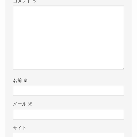
コメント
※
名前
※
メール
※
サイト