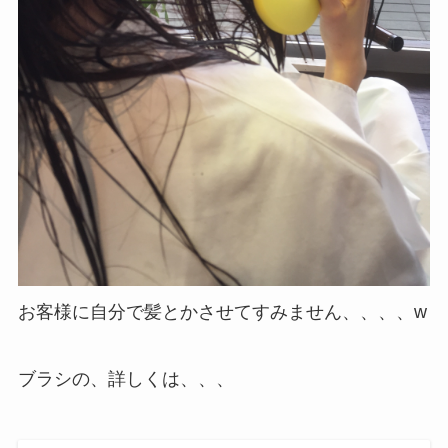
お客様に自分で髪とかさせてすみません、、、、w
ブラシの、詳しくは、、、