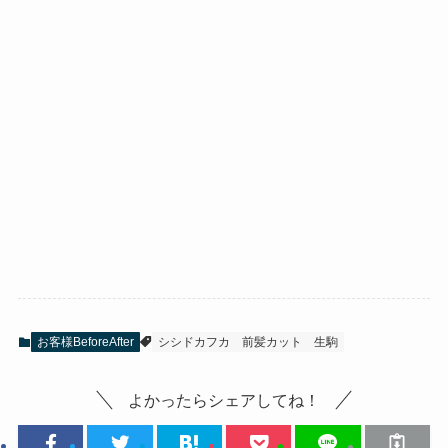
お客様BeforeAfter
シシドカフカ
前髪カット
生駒
よかったらシェアしてね！