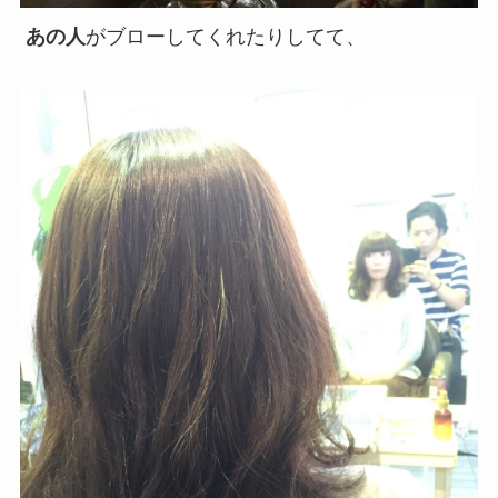
あの人
がブローしてくれたりしてて、