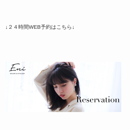
↓２４時間WEB予約はこちら↓