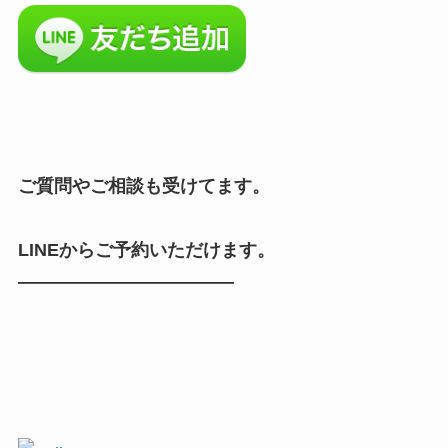
ご質問やご相談も受けてます。
LINEからご予約いただけます。
————————————