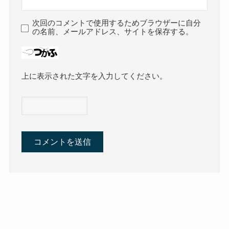
次回のコメントで使用するためブラウザーに自分
の名前、メールアドレス、サイトを保存する。
上に表示された文字を入力してください。