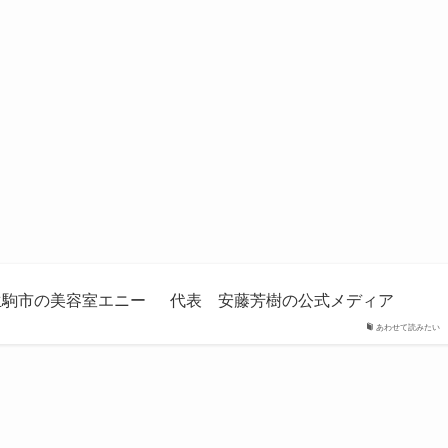
良県生駒市の美容室エニー 代表 安藤芳樹の公式メディア
あわせて読みたい