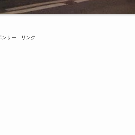
ポンサー リンク