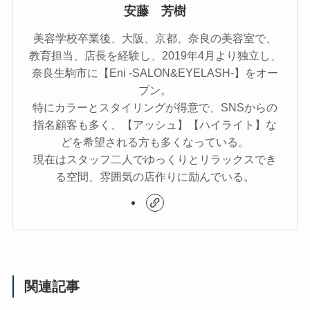
安藤 芳樹
美容学校卒業後、大阪、京都、奈良の美容室で、
教育担当、店長を経験し、2019年4月より独立し、
奈良生駒市に【Eni -SALON&EYELASH-】をオー
プン。
特にカラーとスタイリングが得意で、SNSからの
指名顧客も多く、【アッシュ】【ハイライト】な
どを希望される方も多くなっている。
現在はスタッフ二人でゆっくりとリラックスでき
る空間、雰囲気の店作りに励んでいる。
関連記事