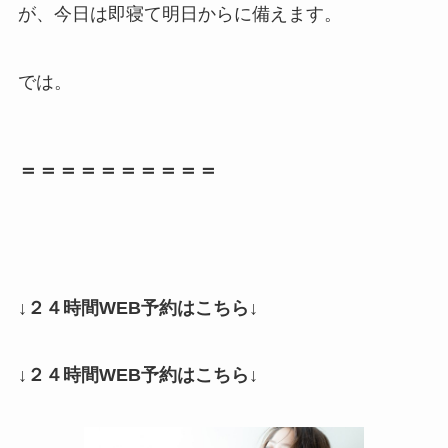
が、今日は即寝て明日からに備えます。
では。
＝＝＝＝＝＝＝＝＝＝
↓２４時間WEB予約はこちら↓
↓２４時間WEB予約はこちら↓