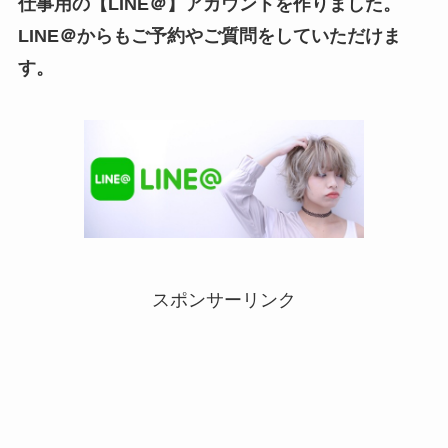
仕事用の【LINE＠】アカウントを作りました。
LINE＠からもご予約やご質問をしていただけま
す。
スポンサーリンク