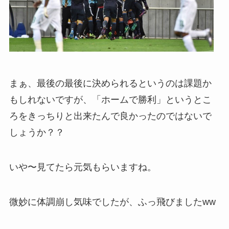
まぁ、最後の最後に決められるというのは課題か
もしれないですが、「ホームで勝利」というとこ
ろをきっちりと出来たんで良かったのではないで
しょうか？？
いや〜見てたら元気もらいますね。
微妙に体調崩し気味でしたが、ふっ飛びましたww