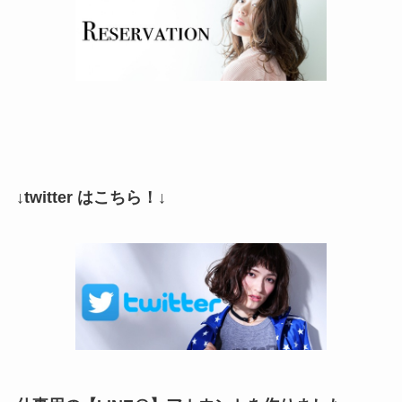
↓twitter はこちら！↓