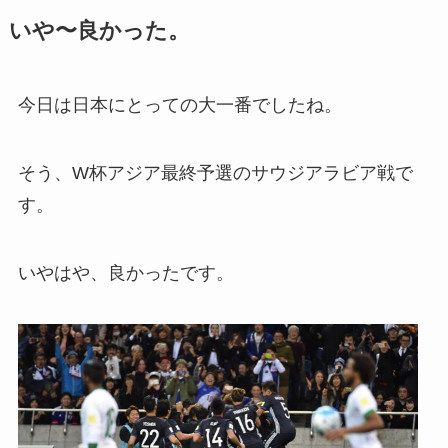
いや〜良かった。
今日は日本にとっての大一番でしたね。
そう、W杯アジア最終予選のサウジアラビア戦で
す。
いやはや、良かったです。