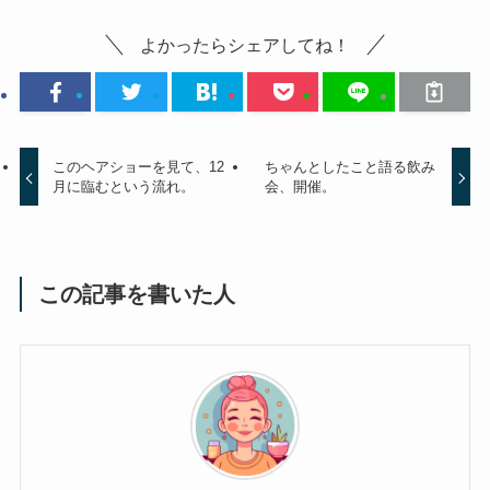
よかったらシェアしてね！
このヘアショーを見て、12
ちゃんとしたこと語る飲み
月に臨むという流れ。
会、開催。
この記事を書いた人