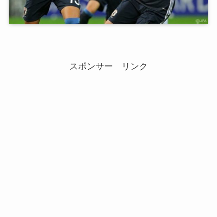
スポンサー リンク