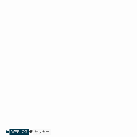
WEBLOG
サッカー