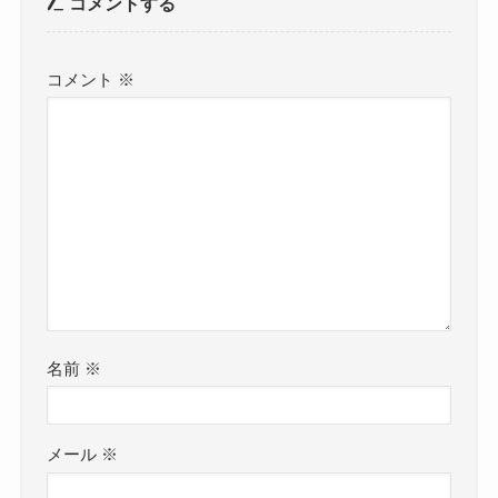
コメントする
コメント
※
名前
※
メール
※