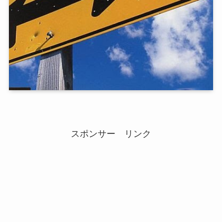
スポンサー リンク