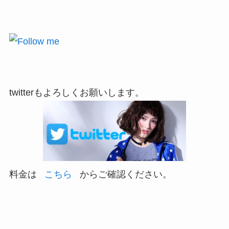
twitterもよろしくお願いします。
料金は
こちら
からご確認ください。