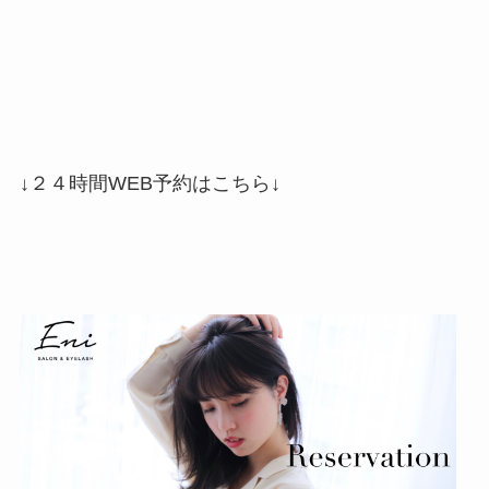
↓２４時間WEB予約はこちら↓