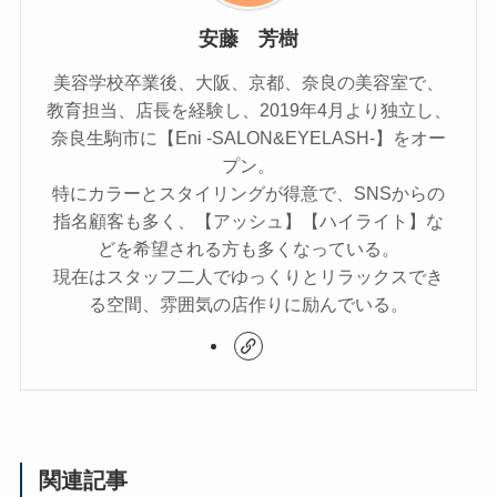
安藤 芳樹
美容学校卒業後、大阪、京都、奈良の美容室で、
教育担当、店長を経験し、2019年4月より独立し、
奈良生駒市に【Eni -SALON&EYELASH-】をオー
プン。
特にカラーとスタイリングが得意で、SNSからの
指名顧客も多く、【アッシュ】【ハイライト】な
どを希望される方も多くなっている。
現在はスタッフ二人でゆっくりとリラックスでき
る空間、雰囲気の店作りに励んでいる。
関連記事