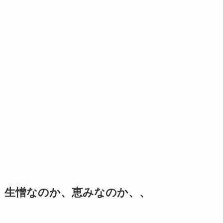
生憎なのか、恵みなのか、、