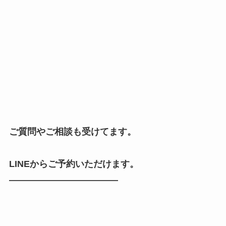
ご質問やご相談も受けてます。
LINEからご予約いただけます。
————————————