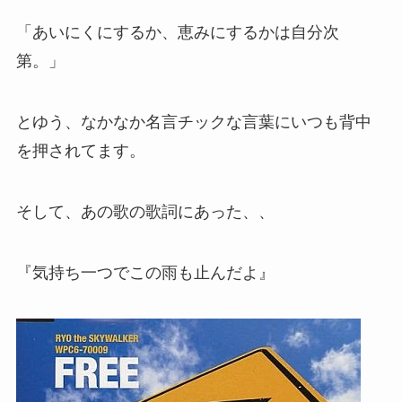
「あいにくにするか、恵みにするかは自分次
第。」
とゆう、なかなか名言チックな言葉にいつも背中
を押されてます。
そして、あの歌の歌詞にあった、、
『気持ち一つでこの雨も止んだよ』