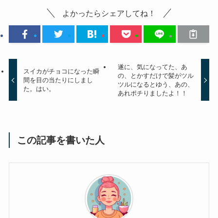
よかったらシェアしてね！
遂に、気になってた、あ
スイカがチョコになった瞬
の、とかすだけで髪がツル
間を目の当たりにしまし
ツルになるとゆう、あの、
た。はい。
あれポチりましたよ！！
この記事を書いた人