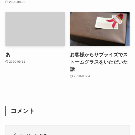
2020-08-22
あ
お客様からサプライズでス
トームグラスをいただいた
2020-05-31
話
2020-05-04
コメント