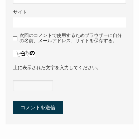
サイト
次回のコメントで使用するためブラウザーに自分
の名前、メールアドレス、サイトを保存する。
上に表示された文字を入力してください。