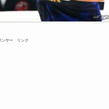
ポンサー リンク