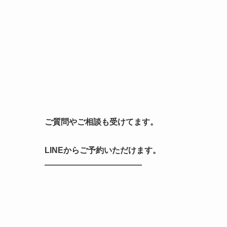
ご質問やご相談も受けてます。
LINEからご予約いただけます。
————————————