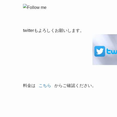
twitterもよろしくお願いします。
料金は
こちら
からご確認ください。