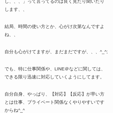
し、、、」って言ってるのは良く見たり聞いたり
します、、
結局、時間の使い方とか、心がけ次第なんですよ
ね、、
自分も心がけてますが、まだまだですが、、、^_^;
でも、特に仕事関係や、LINE＠などに関しては、
できる限り迅速に対応していくようにしてます。
自分自身、やっぱり、【対応】【反応】が早い方
とは仕事、プライベート関係なくやりやすいです
からね^_^