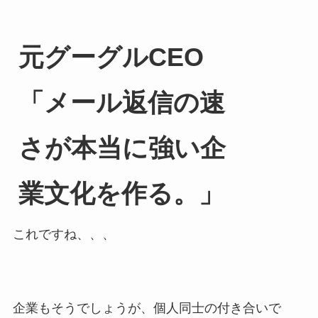
元グーグルCEO
「メール返信の速
さが本当に強い企
業文化を作る。」
これですね、、、
企業もそうでしょうが、個人同士の付き合いで