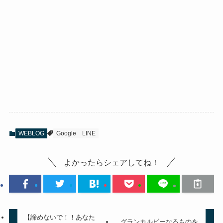
WEBLOG
Google
LINE
よかったらシェアしてね！
【諦めないで！！あなた
グランカルビーなるものを