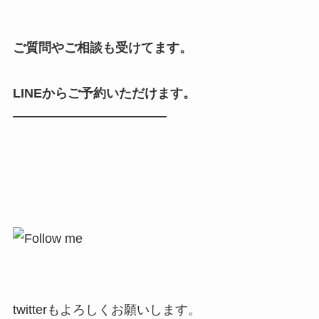
ご質問やご相談も受けてます。
LINEからご予約いただけます。
————————————
twitterもよろしくお願いします。