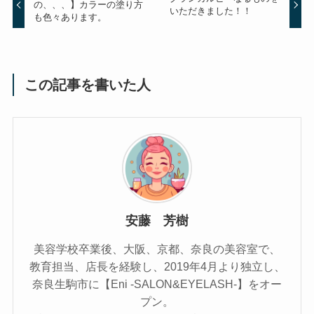
の、、、】カラーの塗り方
いただきました！！
も色々あります。
この記事を書いた人
安藤 芳樹
美容学校卒業後、大阪、京都、奈良の美容室で、
教育担当、店長を経験し、2019年4月より独立し、
奈良生駒市に【Eni -SALON&EYELASH-】をオー
プン。