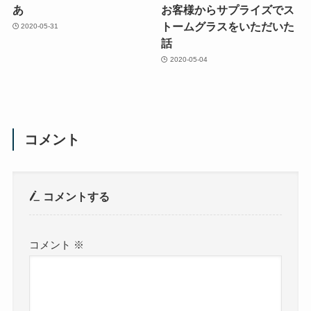
あ
お客様からサプライズでス
トームグラスをいただいた
2020-05-31
話
2020-05-04
コメント
コメントする
コメント
※