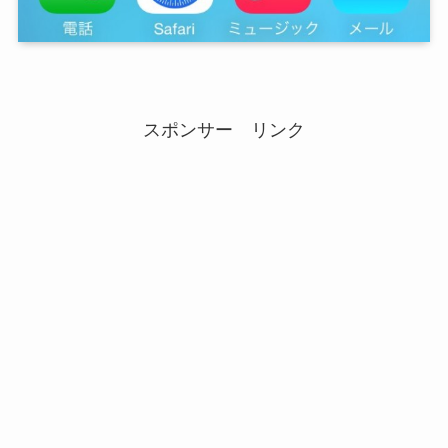
スポンサー リンク