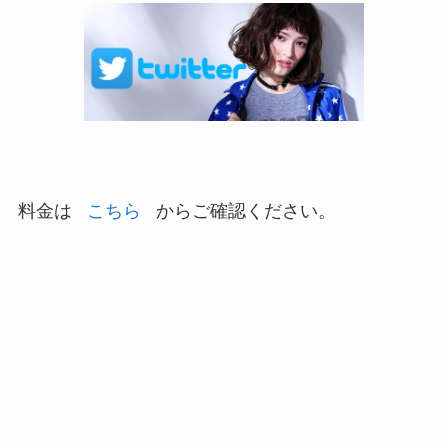
料金は
こちら
からご確認ください。