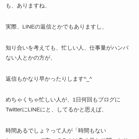
も、ありますね、
実際、LINEの返信とかでもありますし、
知り合いを考えても、忙しい人、仕事量がハンパ
ない人とかの方が、
返信もかなり早かったりします^_^
めちゃくちゃ忙しい人が、1日何回もブログに
TwitterにLINEにと、してるかと思えば、
時間あるでしょ？って人が「時間もない