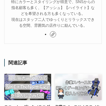
特にカラーとスタイリングが得意で、SNSからの
指名顧客も多く、【アッシュ】【ハイライト】な
どを希望される方も多くなっている。
現在はスタッフ二人でゆっくりとリラックスでき
る空間、雰囲気の店作りに励んでいる。
関連記事