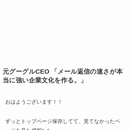
元グーグルCEO 「メール返信の速さが本
当に強い企業文化を作る。」
おはようございます！！
ずっとトップページ保存してて、見てなかったペ