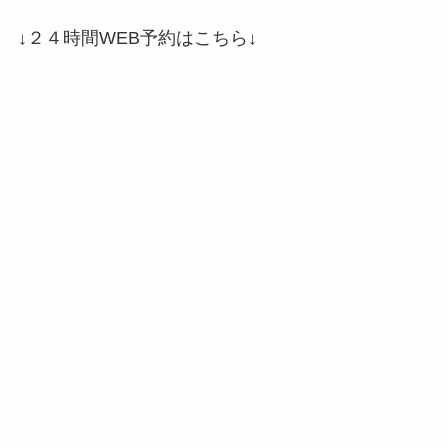
↓２４時間WEB予約はこちら↓