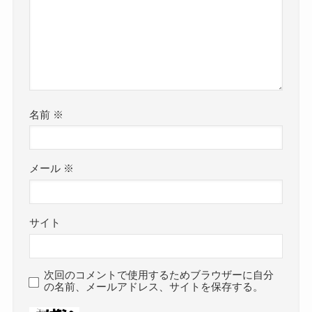
名前
※
メール
※
サイト
次回のコメントで使用するためブラウザーに自分
の名前、メールアドレス、サイトを保存する。