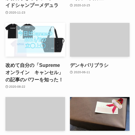
イドシャンプーメデュラ
2020-10-15
2020-11-23
改めて自分の「Supreme
デンキバリブラシ
オンライン キャンセル」
2020-06-11
の記事のパワーを知った！
2020-08-22