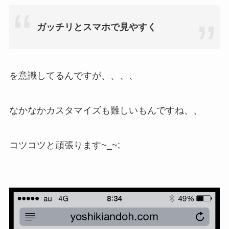
ガッチリとスマホで見やすく
を意識してるんですが、、、、
なかなかカスタマイズも難しいもんですね、、
コツコツと頑張ります~_~;