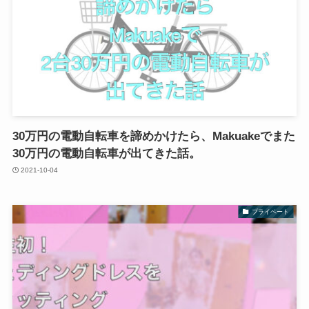
30万円の電動自転車を諦めかけたら、Makuakeでまた
30万円の電動自転車が出てきた話。
2021-10-04
プライベート