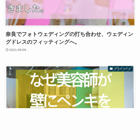
奈良でフォトウェディングの打ち合わせ、ウェディン
グドレスのフィッティングへ。
2021-09-06
プライベート