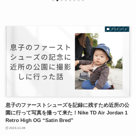
プライベート
息子のファーストシューズを記録に残すため近所の公
園に行って写真を撮って来た！Nike TD Air Jordan 1
Retro High OG “Satin Bred”
2023-11-06