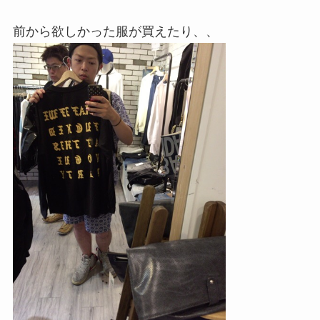
前から欲しかった服が買えたり、、