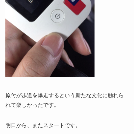
原付が歩道を爆走するという新たな文化に触れら
れて楽しかったです。
明日から、またスタートです。