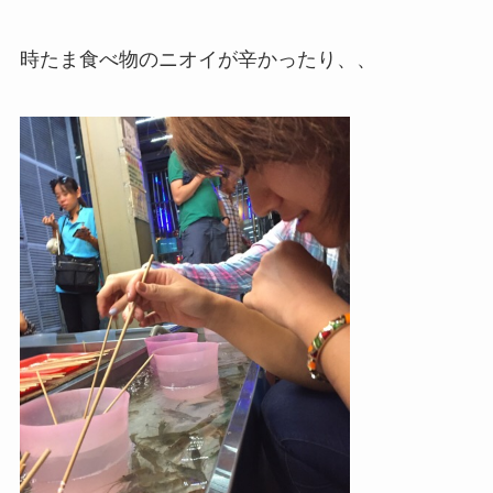
時たま食べ物のニオイが辛かったり、、