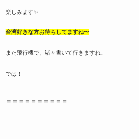
楽しみます✨
台湾好きな方お待ちしてますね〜
また飛行機で、諸々書いて行きますね。
では！
＝＝＝＝＝＝＝＝＝＝