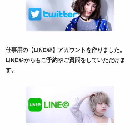
仕事用の【LINE＠】アカウントを作りました。
LINE＠からもご予約やご質問をしていただけま
す。