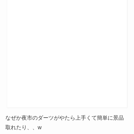
なぜか夜市のダーツがやたら上手くて簡単に景品
取れたり、、w