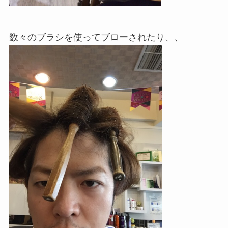
数々のブラシを使ってブローされたり、、