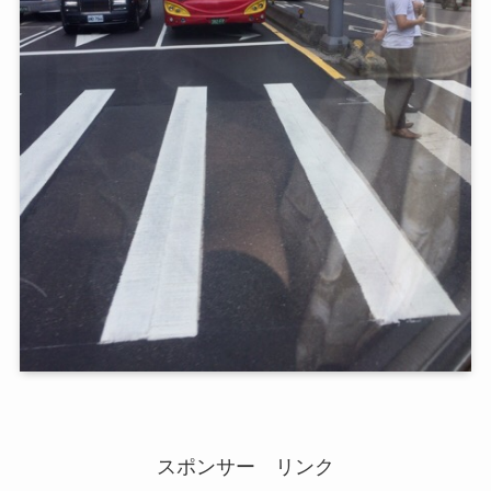
スポンサー リンク