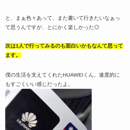
と、まぁ色々あって、また書いて行きたいなぁっ
て思うんですが、とにかく楽しかった◎
次は1人で行ってみるのも面白いかもなんて思って
ます。
僕の生活を支えてくれたHUAWEIくん、速度的に
もすごくいい感じだったよ。