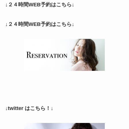
↓２４時間WEB予約はこちら↓
↓２４時間WEB予約はこちら↓
↓twitter はこちら！↓