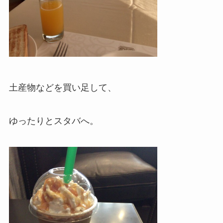
土産物などを買い足して、
ゆったりとスタバへ。