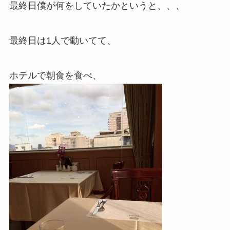
最終日僕が何をしていたかというと、、、
最終日は1人で動いてて、
ホテルで朝食を食べ、