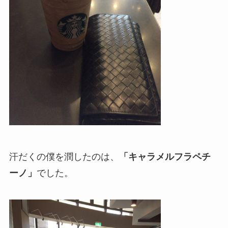
汗だくの僕を潤したのは、
「キャラメルフラペチ
ーノ」
でした。