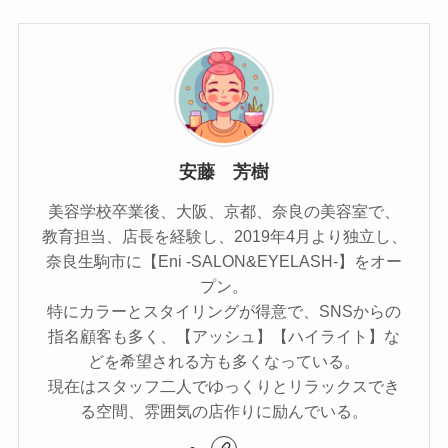
安藤 芳樹
美容学校卒業後、大阪、京都、奈良の美容室で、
教育担当、店長を経験し、2019年4月より独立し、
奈良生駒市に【Eni -SALON&EYELASH-】をオー
プン。
特にカラーとスタイリングが得意で、SNSからの
指名顧客も多く、【アッシュ】【ハイライト】な
どを希望される方も多くなっている。
現在はスタッフ二人でゆっくりとリラックスでき
る空間、雰囲気の店作りに励んでいる。