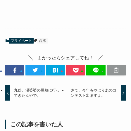
プライベート
台湾
よかったらシェアしてね！
九份、湯婆婆の屋敷に行っ
さて、今年もやはりあのコ
てきたんやで。
ンテスト出ますよ。
この記事を書いた人